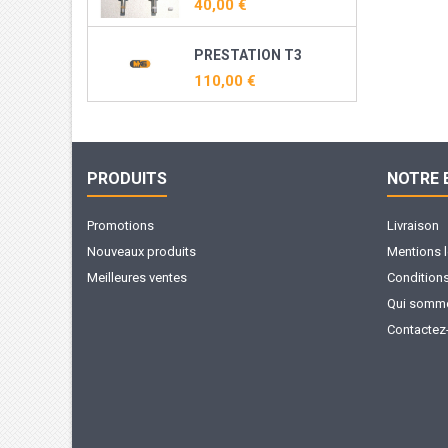
40,00 €
PRESTATION T3
110,00 €
PRODUITS
NOTRE 
Promotions
Livraison
Nouveaux produits
Mentions 
Meilleures ventes
Conditions 
Qui somme
Contactez