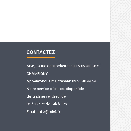
CONTACTEZ
MK6, 13 rue des rochettes 91150 MORIGNY
CHAMPIGNY
Appelez-nous maintenant:
09.51.40.99.59
Notre service client est disponible
du lundi au vendredi de
9h à 12h et de 14h à 17h
Email:
info@mk6.fr