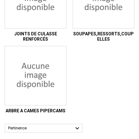
JOINTS DE CULASSE
SOUPAPES,RESSORTS,COUP
RENFORCÉS
ELLES
ARBRE A CAMES PIPERCAMS

Pertinence