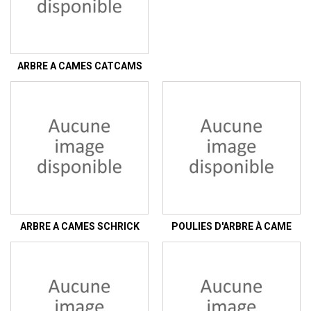
ARBRE A CAMES CATCAMS
ARBRE A CAMES SCHRICK
POULIES D'ARBRE À CAME