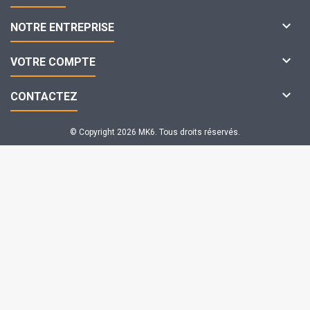

NOTRE ENTREPRISE

VOTRE COMPTE

CONTACTEZ
© Copyright 2026 MK6. Tous droits réservés.