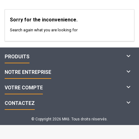
Sorry for the inconvenience.
Search again what you are looking for

PRODUITS

NOTRE ENTREPRISE

VOTRE COMPTE

CONTACTEZ
© Copyright 2026 MK6. Tous droits réservés.