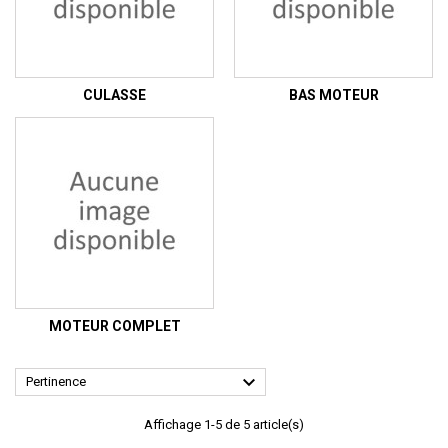
CULASSE
BAS MOTEUR
MOTEUR COMPLET

Pertinence
Affichage 1-5 de 5 article(s)