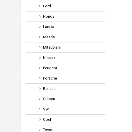
Ford
Honda
Lancia
Mazda
Mitsubishi
Nissan
Peugeot
Porsche
Renault
Subaru
VW
Opel
Toyota