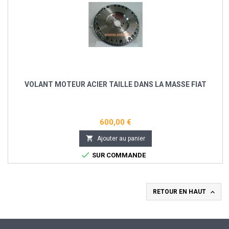
VOLANT MOTEUR ACIER TAILLE DANS LA MASSE FIAT
600,00 €

Ajouter au panier

SUR COMMANDE

RETOUR EN HAUT