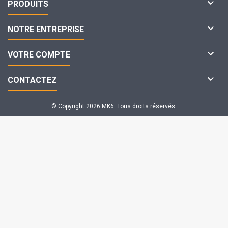

PRODUITS

NOTRE ENTREPRISE

VOTRE COMPTE

CONTACTEZ
© Copyright 2026 MK6. Tous droits réservés.