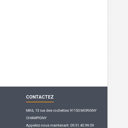
CONTACTEZ
MK6, 13 rue des rochettes 91150 MORIGNY
CHAMPIGNY
Appelez-nous maintenant:
09.51.40.99.59