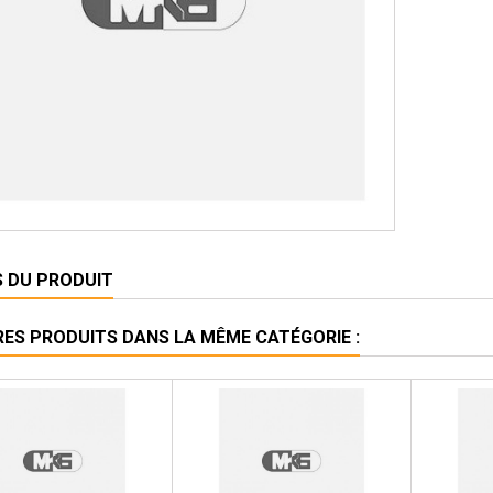
S DU PRODUIT
RES PRODUITS DANS LA MÊME CATÉGORIE :