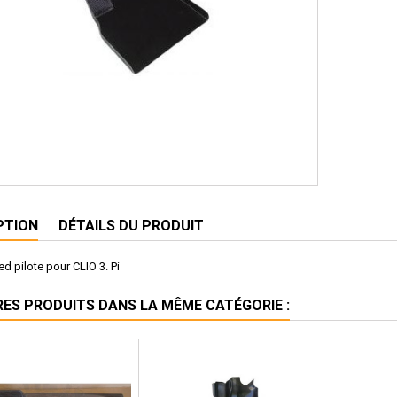
PTION
DÉTAILS DU PRODUIT
d pilote pour CLIO 3. Pi
RES PRODUITS DANS LA MÊME CATÉGORIE :