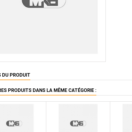
S DU PRODUIT
RES PRODUITS DANS LA MÊME CATÉGORIE :