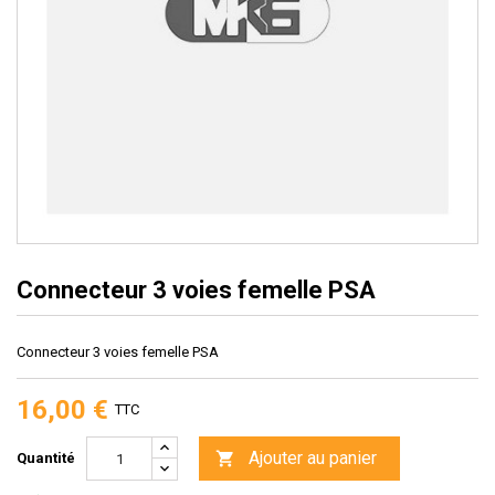
Connecteur 3 voies femelle PSA
Connecteur 3 voies femelle PSA
16,00 €
TTC
Ajouter au panier

Quantité